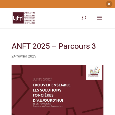
ANFT 2025 – Parcours 3
24 février 2025