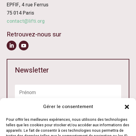
EPFIF, 4 rue Ferrus
75 014 Paris
contact@lifti.org
Retrouvez-nous sur
Newsletter
Gérer le consentement
Pour offrir les meilleures expériences, nous utilisons des technologies
telles que les cookies pour stocker et/ou accéder aux informations des
appareils. Le fait de consentir à ces technologies nous permettra de