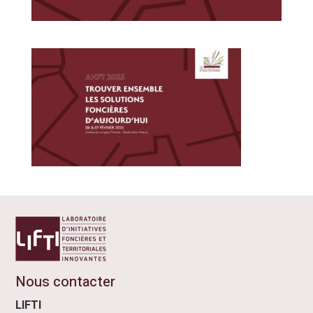
Nous contacter
LIFTI