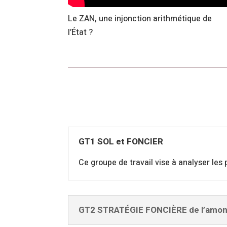
Le ZAN, une injonction arithmétique de
l’État ?
GT1 SOL et FONCIER
Ce groupe de travail vise à analyser les
GT2 STRATÉGIE FONCIÈRE de l’amont 