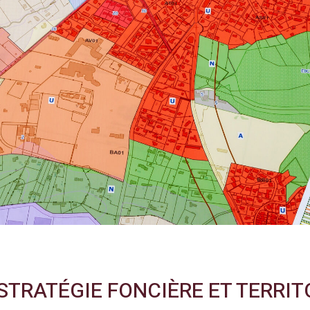
 STRATÉGIE FONCIÈRE ET TERRIT