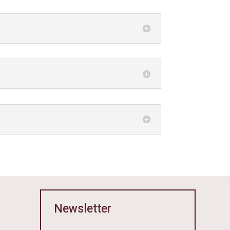
Newsletter