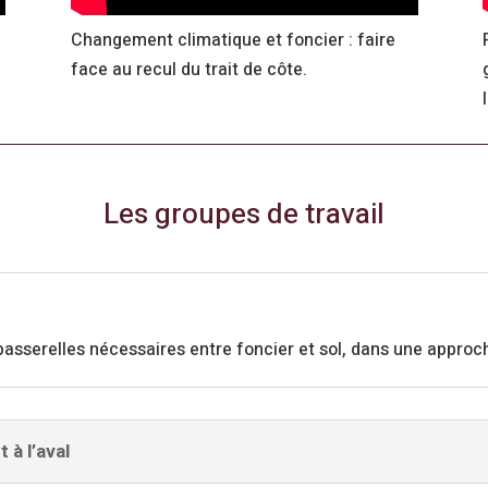
Changement climatique et foncier : faire
face au recul du trait de côte.
Les groupes de travail
 passerelles nécessaires entre foncier et sol, dans une approc
à l’aval