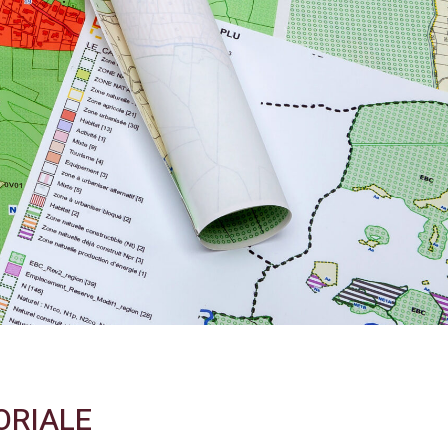
ORIALE