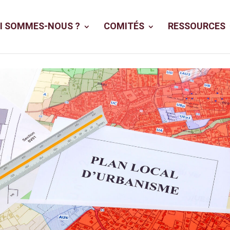
I SOMMES-NOUS ?
COMITÉS
RESSOURCES