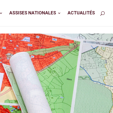
ASSISES NATIONALES
ACTUALITÉS