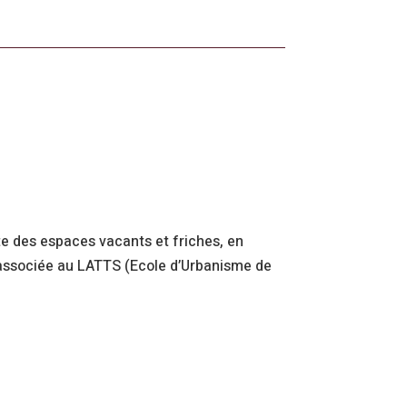
te des espaces vacants et friches, en
e-associée au LATTS (Ecole d’Urbanisme de