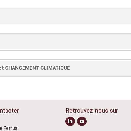
et CHANGEMENT CLIMATIQUE
ntacter
Retrouvez-nous sur
ue Ferrus