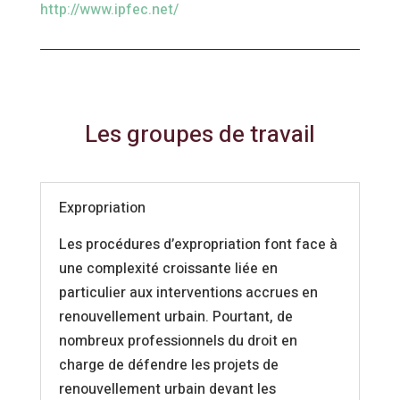
http://www.ipfec.net/
Les groupes de travail
Expropriation
Les procédures d’expropriation font face à
une complexité croissante liée en
particulier
aux interventions accrues en
renouvellement urbain. Pourtant, de
nombreux professionnels du droit en
charge de défendre les projets de
renouvellement urbain devant les