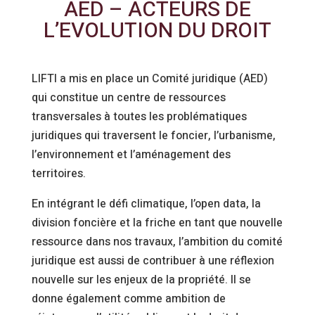
AED – ACTEURS DE
L’EVOLUTION DU DROIT
LIFTI a mis en place un Comité juridique (AED)
qui constitue un centre de ressources
transversales à toutes les problématiques
juridiques qui traversent le foncier, l’urbanisme,
l’environnement et l’aménagement des
territoires.
En intégrant le défi climatique, l’open data, la
division foncière et la friche en tant que nouvelle
ressource dans nos travaux, l’ambition du comité
juridique est aussi de contribuer à une réflexion
nouvelle sur les enjeux de la propriété. Il se
donne également comme ambition de