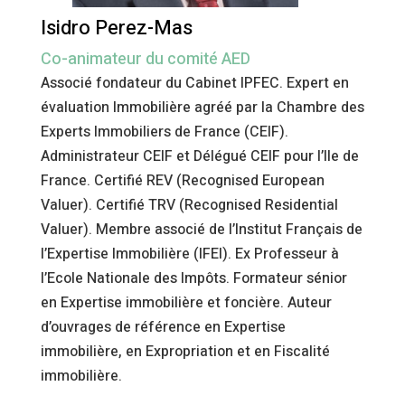
Isidro Perez-Mas
Co-animateur du comité AED
Associé fondateur du Cabinet IPFEC. Expert en
évaluation Immobilière agréé par la Chambre des
Experts Immobiliers de France (CEIF).
Administrateur CEIF et Délégué CEIF pour l’Ile de
France. Certifié REV (Recognised European
Valuer). Certifié TRV (Recognised Residential
Valuer). Membre associé de l’Institut Français de
l’Expertise Immobilière (IFEI). Ex Professeur à
l’Ecole Nationale des Impôts. Formateur sénior
en Expertise immobilière et foncière. Auteur
d’ouvrages de référence en Expertise
immobilière, en Expropriation et en Fiscalité
immobilière.