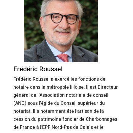
Frédéric Roussel
Frédéric Roussel a exercé les fonctions de
notaire dans la métropole lilloise. Il est Directeur
général de l’Association notariale de conseil
(ANC) sous l’égide du Conseil supérieur du
notariat. Il a notamment été l’artisan de la
cession du patrimoine foncier de Charbonnages
de France à l’EPF Nord-Pas de Calais et le