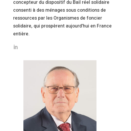
concepteur du dispositif du Bail réel solidaire
consenti à des ménages sous conditions de
ressources par les Organismes de foncier
solidaire, qui prospèrent aujourd’hui en France
entière.