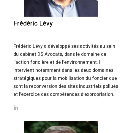
Frédéric Lévy
Frédéric Lévy a développé ses activités au sein
du cabinet DS Avocats, dans le domaine de
l’action foncière et de l’environnement. Il
intervient notamment dans les deux domaines
stratégiques pour la mobilisation du foncier que
sont la reconversion des sites industriels pollués
et l’exercice des compétences d’expropriation.