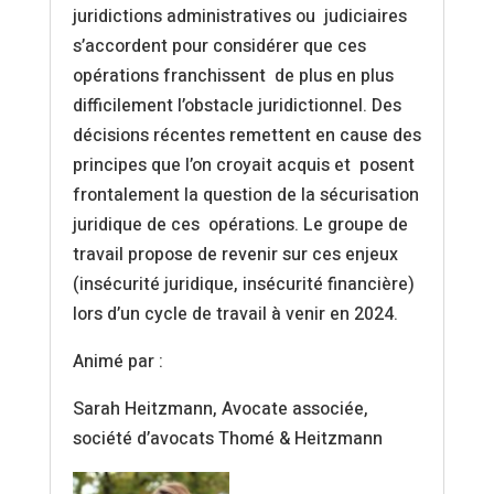
juridictions administratives ou judiciaires
s’accordent pour considérer que ces
opérations franchissent de plus en plus
difficilement l’obstacle juridictionnel. Des
décisions récentes remettent en cause des
principes que l’on croyait acquis et posent
frontalement la question de la sécurisation
juridique de ces opérations. Le groupe de
travail propose de revenir sur ces enjeux
(insécurité juridique, insécurité financière)
lors d’un cycle de travail à venir en 2024.
Animé par :
Sarah Heitzmann, Avocate associée,
société d’avocats Thomé & Heitzmann