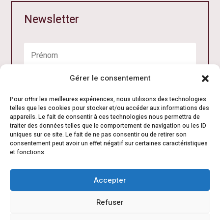
Newsletter
Gérer le consentement
Pour offrir les meilleures expériences, nous utilisons des technologies
telles que les cookies pour stocker et/ou accéder aux informations des
appareils. Le fait de consentir à ces technologies nous permettra de
traiter des données telles que le comportement de navigation ou les ID
uniques sur ce site. Le fait de ne pas consentir ou de retirer son
consentement peut avoir un effet négatif sur certaines caractéristiques
Je m'inscris
et fonctions.
Accepter
Refuser