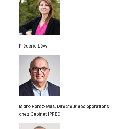
Frédéric Lévy
Isidro Perez-Mas,
Directeur des opérations
chez Cabinet IPFEC