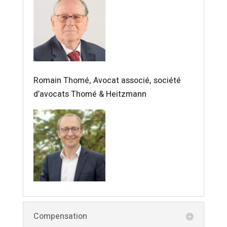
Romain Thomé, Avocat associé, société
d’avocats Thomé & Heitzmann
Compensation