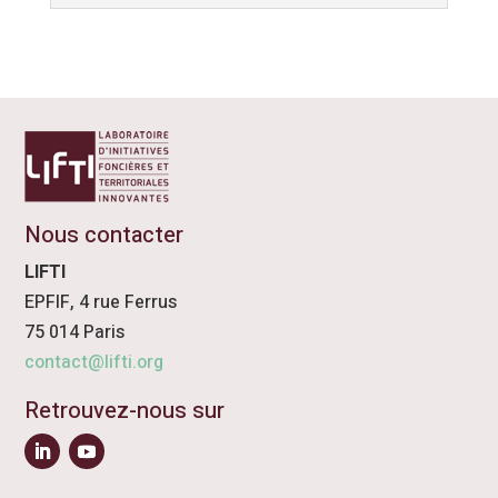
Nous contacter
LIFTI
EPFIF, 4 rue Ferrus
75 014 Paris
contact@lifti.org
Retrouvez-nous sur