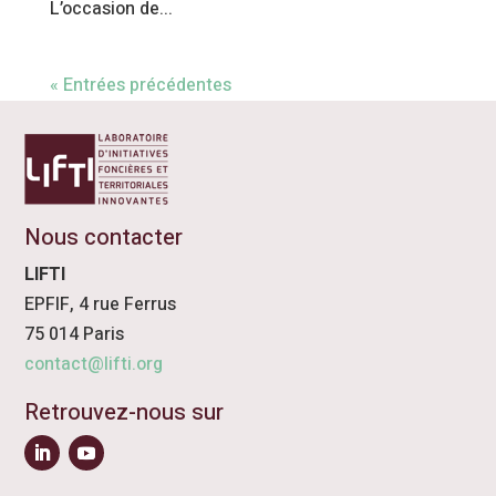
L’occasion de...
« Entrées précédentes
Nous contacter
LIFTI
EPFIF, 4 rue Ferrus
75 014 Paris
contact@lifti.org
Retrouvez-nous sur