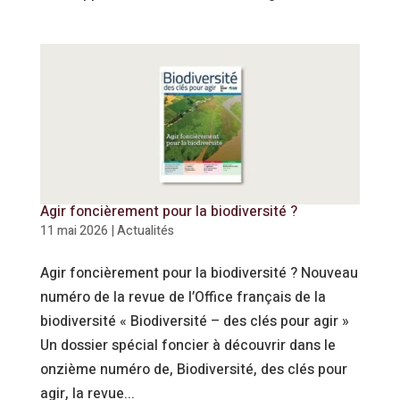
Agir foncièrement pour la biodiversité ?
11 mai 2026
|
Actualités
Agir foncièrement pour la biodiversité ? Nouveau
numéro de la revue de l’Office français de la
biodiversité « Biodiversité – des clés pour agir »
Un dossier spécial foncier à découvrir dans le
onzième numéro de, Biodiversité, des clés pour
agir, la revue...