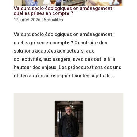
Valeurs socio écologiques en aménagement :
quelles prises en compte ?
13 juillet 2026
|
Actualités
Valeurs socio écologiques en aménagement :
quelles prises en compte ? Construire des
solutions adaptées aux acteurs, aux
collectivités, aux usagers, avec des outils à la
hauteur des enjeux. Les préoccupations des uns
et des autres se rejoignent sur les sujets de...