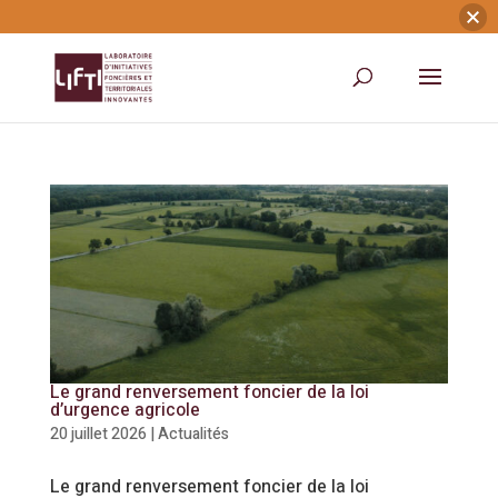
Le grand renversement foncier de la loi
d’urgence agricole
20 juillet 2026
|
Actualités
Le grand renversement foncier de la loi