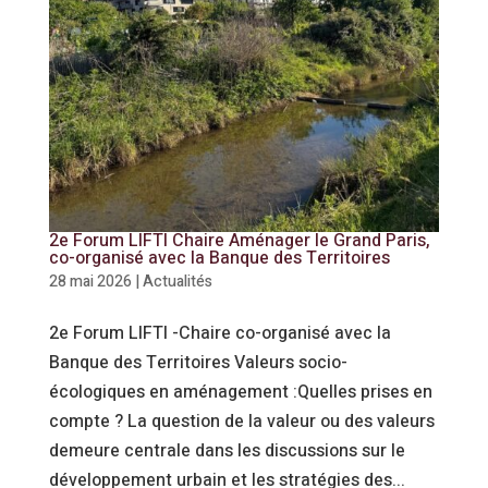
2e Forum LIFTI Chaire Aménager le Grand Paris,
co-organisé avec la Banque des Territoires
28 mai 2026
|
Actualités
2e Forum LIFTI -Chaire co-organisé avec la
Banque des Territoires Valeurs socio-
écologiques en aménagement :Quelles prises en
compte ? La question de la valeur ou des valeurs
demeure centrale dans les discussions sur le
développement urbain et les stratégies des...