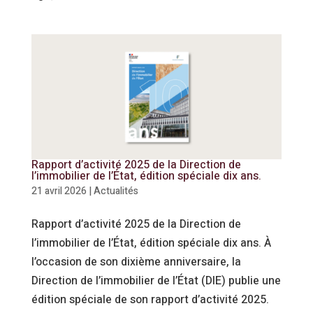
Rapport d’activité 2025 de la Direction de
l’immobilier de l’État, édition spéciale dix ans.
21 avril 2026
|
Actualités
Rapport d’activité 2025 de la Direction de
l’immobilier de l’État, édition spéciale dix ans. À
l’occasion de son dixième anniversaire, la
Direction de l’immobilier de l’État (DIE) publie une
édition spéciale de son rapport d’activité 2025.