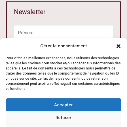
Newsletter
Gérer le consentement
Pour offrir les meilleures expériences, nous utilisons des technologies
telles que les cookies pour stocker et/ou accéder aux informations des
appareils. Le fait de consentir à ces technologies nous permettra de
traiter des données telles que le comportement de navigation ou les ID
uniques sur ce site. Le fait de ne pas consentir ou de retirer son
consentement peut avoir un effet négatif sur certaines caractéristiques
Je m'inscris
et fonctions.
Accepter
Refuser