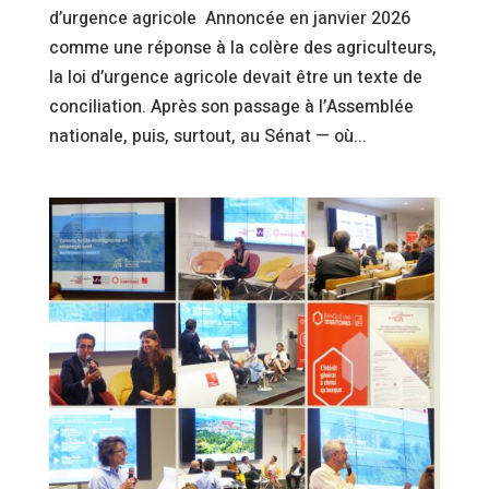
d’urgence agricole Annoncée en janvier 2026
comme une réponse à la colère des agriculteurs,
la loi d’urgence agricole devait être un texte de
conciliation. Après son passage à l’Assemblée
nationale, puis, surtout, au Sénat — où...