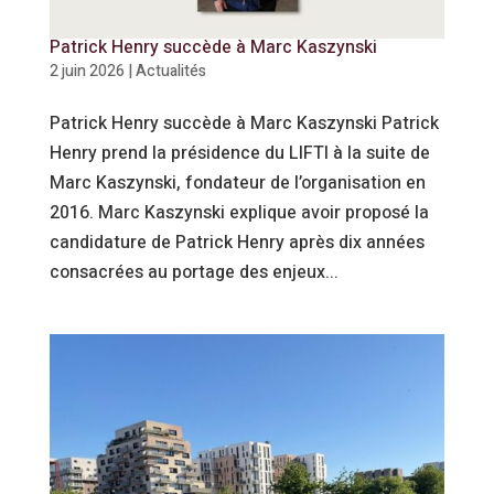
Patrick Henry succède à Marc Kaszynski
2 juin 2026
|
Actualités
Patrick Henry succède à Marc Kaszynski Patrick
Henry prend la présidence du LIFTI à la suite de
Marc Kaszynski, fondateur de l’organisation en
2016. Marc Kaszynski explique avoir proposé la
candidature de Patrick Henry après dix années
consacrées au portage des enjeux...