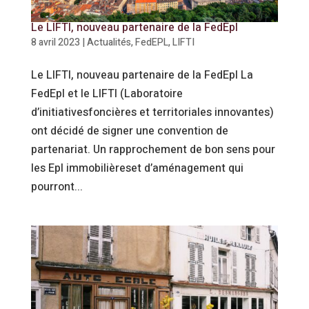
Le LIFTI, nouveau partenaire de la FedEpl
8 avril 2023
|
Actualités
,
FedEPL
,
LIFTI
Le LIFTI, nouveau partenaire de la FedEpl La
FedEpl et le LIFTI (Laboratoire
d’initiativesfoncières et territoriales innovantes)
ont décidé de signer une convention de
partenariat. Un rapprochement de bon sens pour
les Epl immobilièreset d’aménagement qui
pourront...