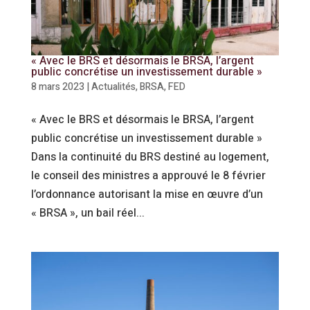
« Avec le BRS et désormais le BRSA, l’argent
public concrétise un investissement durable »
8 mars 2023
|
Actualités
,
BRSA
,
FED
« Avec le BRS et désormais le BRSA, l’argent
public concrétise un investissement durable »
Dans la continuité du BRS destiné au logement,
le conseil des ministres a approuvé le 8 février
l’ordonnance autorisant la mise en œuvre d’un
« BRSA », un bail réel...