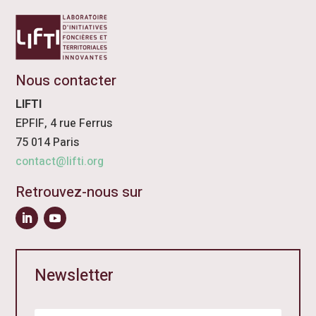
Nous contacter
LIFTI
EPFIF, 4 rue Ferrus
75 014 Paris
contact@lifti.org
Retrouvez-nous sur
Newsletter