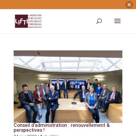
Conseil d’administration : renouvellement &
perspectives !