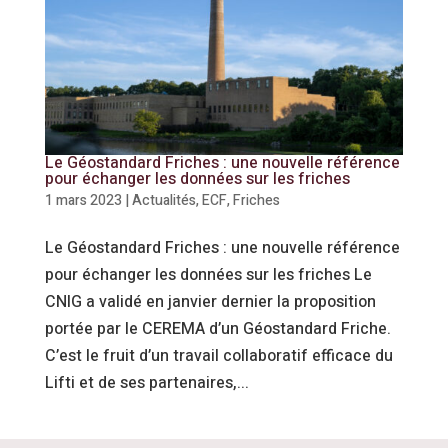
Le Géostandard Friches : une nouvelle référence
pour échanger les données sur les friches
1 mars 2023
|
Actualités
,
ECF
,
Friches
Le Géostandard Friches : une nouvelle référence
pour échanger les données sur les friches Le
CNIG a validé en janvier dernier la proposition
portée par le CEREMA d’un Géostandard Friche.
C’est le fruit d’un travail collaboratif efficace du
Lifti et de ses partenaires,...