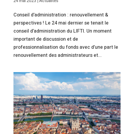
24 mai 2023
|
Actualités
Conseil d’administration : renouvellement &
perspectives ! Le 24 mai dernier se tenait le
conseil d’administration du LIFTI. Un moment
important de discussion et de
professionnalisation du fonds avec d’une part le
renouvellement des administrateurs et...