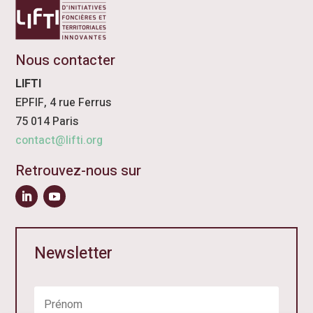
Nous contacter
LIFTI
EPFIF, 4 rue Ferrus
75 014 Paris
contact@lifti.org
Retrouvez-nous sur
Newsletter