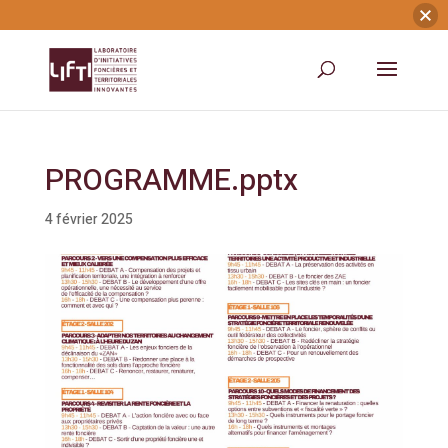
PROGRAMME.pptx
4 février 2025