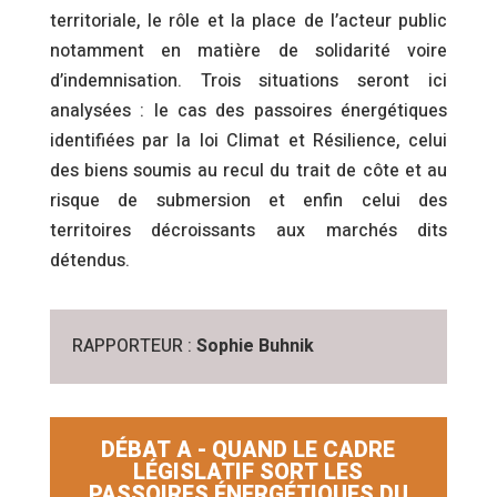
territoriale, le rôle et la place de l’acteur public
notamment en matière de solidarité voire
d’indemnisation. Trois situations seront ici
analysées : le cas des passoires énergétiques
identifiées par la loi Climat et Résilience, celui
des biens soumis au recul du trait de côte et au
risque de submersion et enfin celui des
territoires décroissants aux marchés dits
détendus.
RAPPORTEUR :
Sophie Buhnik
DÉBAT A - QUAND LE CADRE
LÉGISLATIF SORT LES
PASSOIRES ÉNERGÉTIQUES DU