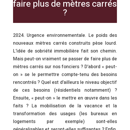
faire plus de mètres carrés
?
2024. Urgence environnementale. Le poids des
nouveaux mètres carrés construits pèse lourd.
L’idée de sobriété immobilière fait son chemin.
Mais peut-on vraiment se passer de faire plus de
mètres carrés sur nos fonciers ? D’abord « peut-
on » se le permettre compte-tenu des besoins
rencontrés ? Quel est d’ailleurs le niveau objectif
de ces besoins (résidentiels notamment) ?
Ensuite, « peut-on » le mettre en œuvre dans les
faits ? La mobilisation de la vacance et la
transformation des usages (les bureaux en
logements par exemple) sont-elles
généralisables et seront-elles suffisantes ? Enfin,