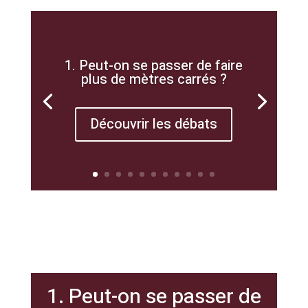
1. Peut-on se passer de faire
plus de mètres carrés ?
Découvrir les débats
1. Peut-on se passer de