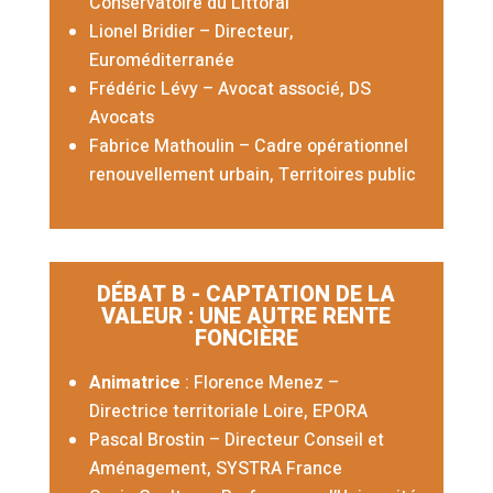
Conservatoire du Littoral
Lionel Bridier – Directeur,
Euroméditerranée
Frédéric Lévy – Avocat associé, DS
Avocats
Fabrice Mathoulin
– Cadre opérationnel
renouvellement urbain, Territoires public
DÉBAT B - CAPTATION DE LA
VALEUR : UNE AUTRE RENTE
FONCIÈRE
Animatrice
: Florence Menez –
Directrice territoriale Loire, EPORA
Pascal Brostin – Directeur Conseil et
Aménagement, SYSTRA France