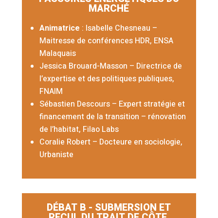
MARCHÉ
Animatrice
: Isabelle Chesneau –
Maitresse de conférences HDR, ENSA
Malaquais
Jessica Brouard-Masson –
Directrice de
l’expertise et des politiques publiques,
FNAIM
Sébastien Descours – Expert stratégie et
financement de la transition – rénovation
de l’habitat, Filao Labs
Coralie Robert – Docteure en sociologie,
Urbaniste
DÉBAT B - SUBMERSION ET
RECUL DU TRAIT DE CÔTE,