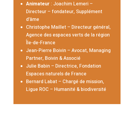
Animateur
: Joachim Lemeri
–
Directeur – fondateur, Supplément
d’âme
Christophe Maillet
–
Directeur général,
Agence des espaces verts de la région
Île-de-France
Jean-Pierre Boivin
– Avocat, Managing
Partner, Boivin & Associé
Julie Babin
– Directrice, Fondation
Espaces naturels de France
Bernard Labat
– Chargé de mission,
Ligue ROC – Humanité & biodiversité