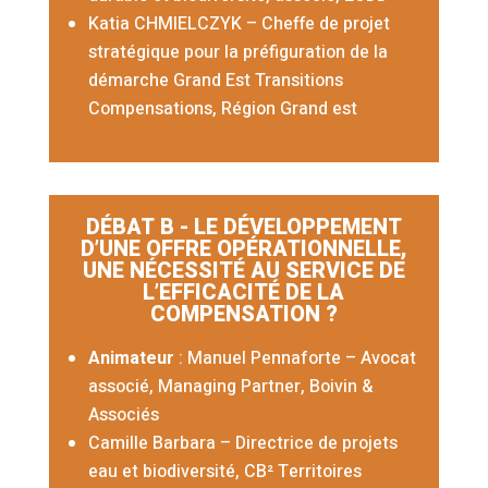
Katia CHMIELCZYK – Cheffe de projet
stratégique pour la préfiguration de la
démarche Grand Est Transitions
Compensations, Région Grand est
DÉBAT B - LE DÉVELOPPEMENT
D’UNE OFFRE OPÉRATIONNELLE,
UNE NÉCESSITÉ AU SERVICE DE
L’EFFICACITÉ DE LA
COMPENSATION ?
Animateur
: Manuel Pennaforte
–
Avocat
associé, Managing Partner, Boivin &
Associés
Camille Barbara
–
Directrice de projets
eau et biodiversité,
CB² Territoires