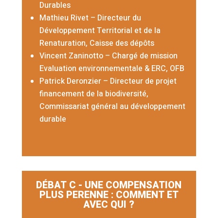
Durables
Mathieu Rivet
– Directeur du
Développement Territorial et de la
Renaturation, Caisse des dépôts
Vincent Zaninotto
–
Chargé de mission
Evaluation environnementale & ERC, OFB
Patrick Deronzier
– Directeur de projet
financement de la biodiversité,
Commissariat général au développement
durable
DÉBAT C - UNE COMPENSATION
PLUS PERENNE : COMMENT ET
AVEC QUI ?