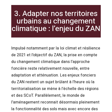
3. Adapter nos territoires
urbains au changement
climatique : l’enjeu du ZAN
Impulsé notamment par la loi climat et résilience
de 2021 et l’objectif du ZAN, la prise en compte
du changement climatique dans l’approche
foncière reste relativement nouvelle, entre
adaptation et atténuation. Les enjeux fonciers
du ZAN restent un sujet brûlant à l’heure où la
territorialisation se mène à l’échelle des régions
et des SCoT. Parallèlement, le monde de
l’aménagement reconnait désormais pleinement
la fonctionnalité des sols mais avec encore des