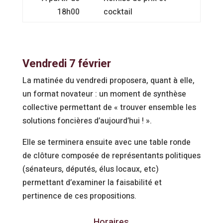
18h00
cocktail
Vendredi 7 février
La matinée du vendredi proposera, quant à elle,
un format novateur : un moment de synthèse
collective permettant de « trouver ensemble les
solutions foncières d’aujourd’hui ! ».
Elle se terminera ensuite avec une table ronde
de clôture composée de représentants politiques
(sénateurs, députés, élus locaux, etc)
permettant d’examiner la faisabilité et
pertinence de ces propositions.
Horaires