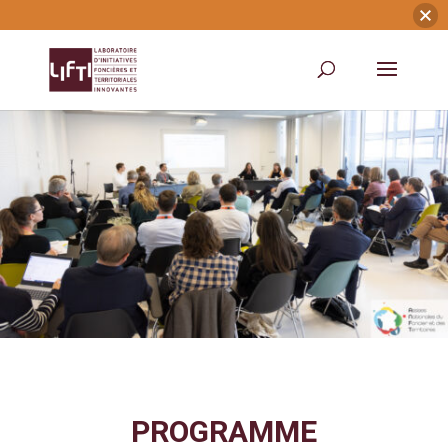
PROGRAMME