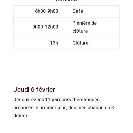
8h00-9h00
Café
Plénière de
9h00-12h00
clôture
13h
Clôture
Jeudi 6 février
Découvrez les 11 parcours thématiques
proposés le premier jour, déclinés chacun en 3
débats.