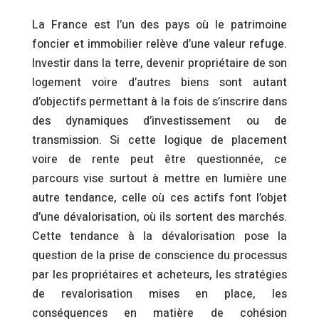
La France est l’un des pays où le patrimoine
foncier et immobilier relève d’une valeur refuge.
Investir dans la terre, devenir propriétaire de son
logement voire d’autres biens sont autant
d’objectifs permettant à la fois de s’inscrire dans
des dynamiques d’investissement ou de
transmission. Si cette logique de placement
voire de rente peut être questionnée, ce
parcours vise surtout à mettre en lumière une
autre tendance, celle où ces actifs font l’objet
d’une dévalorisation, où ils sortent des marchés.
Cette tendance à la dévalorisation pose la
question de la prise de conscience du processus
par les propriétaires et acheteurs, les stratégies
de revalorisation mises en place, les
conséquences en matière de cohésion