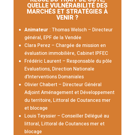
QUELLE VULNÉRABILITÉ DES
MARCHÉS ET STRATÉGIES À
VENIR ?
Animateur
: Thomas Welsch – Directeur
général, EPF de la Vendée
Clara Perez – Chargée de mission en
évaluation immobilière, Cabinet IPFEC
Frédéric Laurent – Responsable du pôle
Evaluations, Direction Nationale
d’Interventions Domaniales
Olivier Chabert –
Directeur Général
Adjoint Aménagement et Développement
du territoire
, Littoral de Coutances mer
et blocage
Louis Teyssier –
Conseiller Délégué au
littoral, Littoral de Coutances mer et
blocage