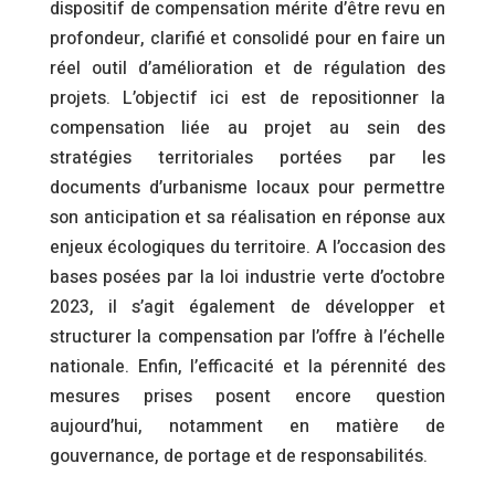
dispositif de compensation mérite d’être revu en
profondeur, clarifié et consolidé pour en faire un
réel outil d’amélioration et de régulation des
projets. L’objectif ici est de repositionner la
compensation liée au projet au sein des
stratégies territoriales portées par les
documents d’urbanisme locaux pour permettre
son anticipation et sa réalisation en réponse aux
enjeux écologiques du territoire. A l’occasion des
bases posées par la loi industrie verte d’octobre
2023, il s’agit également de développer et
structurer la compensation par l’offre à l’échelle
nationale. Enfin, l’efficacité et la pérennité des
mesures prises posent encore question
aujourd’hui, notamment en matière de
gouvernance, de portage et de responsabilités.