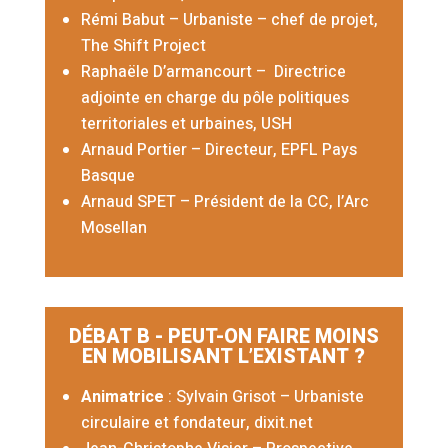
Rémi Babut
– Urbaniste – chef de projet,
The Shift Project
Raphaële D’armancourt – Directrice
adjointe en charge du pôle politiques
territoriales et urbaines, USH
Arnaud Portier
– Directeur, EPFL Pays
Basque
Arnaud SPET
– Président de la CC, l’Arc
Mosellan
DÉBAT B - PEUT-ON FAIRE MOINS
EN MOBILISANT L’EXISTANT ?
Animatrice
: Sylvain Grisot – Urbaniste
circulaire et fondateur, dixit.net