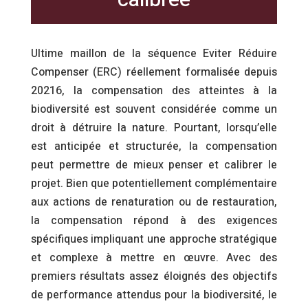
Ultime maillon de la séquence Eviter Réduire
Compenser (ERC) réellement formalisée depuis
20216, la compensation des atteintes à la
biodiversité est souvent considérée comme un
droit à détruire la nature. Pourtant, lorsqu’elle
est anticipée et structurée, la compensation
peut permettre de mieux penser et calibrer le
projet. Bien que potentiellement complémentaire
aux actions de renaturation ou de restauration,
la compensation répond à des exigences
spécifiques impliquant une approche stratégique
et complexe à mettre en œuvre. Avec des
premiers résultats assez éloignés des objectifs
de performance attendus pour la biodiversité, le