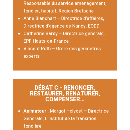
Responsable du service aménagement,
foncier, habitat, Région Bretagne
Anne Blanchart – Directrice d’affaires,
Directrice d’agence de Nancy, EODD
Catherine Bardy – Directrice générale,
EPF Hauts-de-France
Vincent Roth – Ordre des géomètres
experts
DÉBAT C - RENONCER,
RESTAURER, RENATURER,
COMPENSER...
Animateur
: Margot Holvoet
– Directrice
Générale, L’institut de la transition
foncière