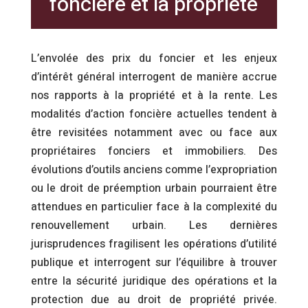
foncière et la propriété
L’envolée des prix du foncier et les enjeux
d’intérêt général interrogent de manière accrue
nos rapports à la propriété et à la rente. Les
modalités d’action foncière actuelles tendent à
être revisitées notamment avec ou face aux
propriétaires fonciers et immobiliers. Des
évolutions d’outils anciens comme l’expropriation
ou le droit de préemption urbain pourraient être
attendues en particulier face à la complexité du
renouvellement urbain. Les dernières
jurisprudences fragilisent les opérations d’utilité
publique et interrogent sur l’équilibre à trouver
entre la sécurité juridique des opérations et la
protection due au droit de propriété privée.