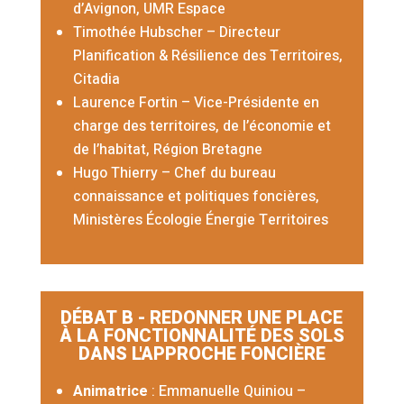
d’Avignon, UMR Espace
Timothée Hubscher – Directeur
Planification & Résilience des Territoires,
Citadia
Laurence Fortin – Vice-Présidente en
charge des territoires, de l’économie et
de l’habitat,
Région Bretagne
Hugo Thierry
– Chef du bureau
connaissance et politiques foncières,
Ministères Écologie Énergie Territoires
DÉBAT B - REDONNER UNE PLACE
À LA FONCTIONNALITÉ DES SOLS
DANS L'APPROCHE FONCIÈRE
Animatrice
: Emmanuelle Quiniou –