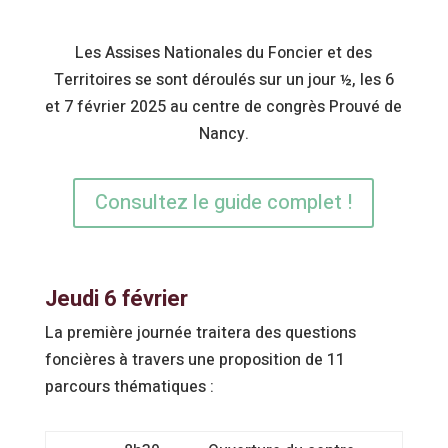
Les Assises Nationales du Foncier et des
Territoires se sont déroulés sur un jour ½, les 6
et 7 février 2025 au centre de congrès Prouvé de
Nancy.
Consultez le guide complet !
Jeudi 6 février
La première journée traitera des questions
foncières à travers une proposition de 11
parcours thématiques :