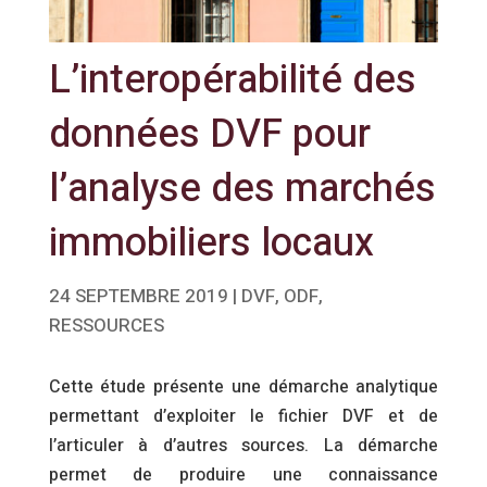
L’interopérabilité des
données DVF pour
l’analyse des marchés
immobiliers locaux
24 SEPTEMBRE 2019
|
DVF
,
ODF
,
RESSOURCES
Cette étude présente une démarche analytique
permettant d’exploiter le fichier DVF et de
l’articuler à d’autres sources. La démarche
permet de produire une connaissance