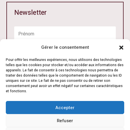
Newsletter
Gérer le consentement
Pour offrir les meilleures expériences, nous utilisons des technologies
telles que les cookies pour stocker et/ou accéder aux informations des
appareils. Le fait de consentir à ces technologies nous permettra de
traiter des données telles que le comportement de navigation ou les ID
uniques sur ce site. Le fait de ne pas consentir ou de retirer son
consentement peut avoir un effet négatif sur certaines caractéristiques
Je m'inscris
et fonctions.
Accepter
Refuser