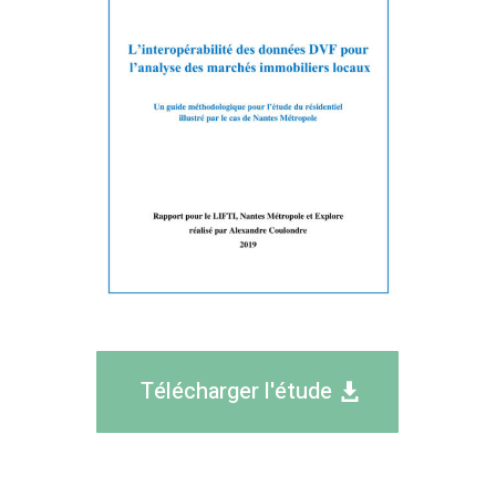
Télécharger l'étude