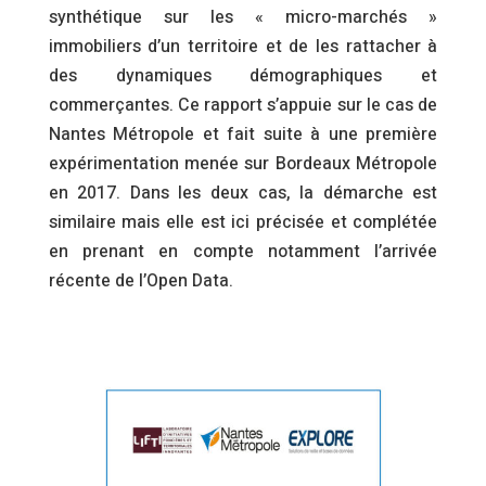
synthétique sur les « micro-marchés »
immobiliers d’un territoire et de les rattacher à
des dynamiques démographiques et
commerçantes. Ce rapport s’appuie sur le cas de
Nantes Métropole et fait suite à une première
expérimentation menée sur Bordeaux Métropole
en 2017. Dans les deux cas, la démarche est
similaire mais elle est ici précisée et complétée
en prenant en compte notamment l’arrivée
récente de l’Open Data.