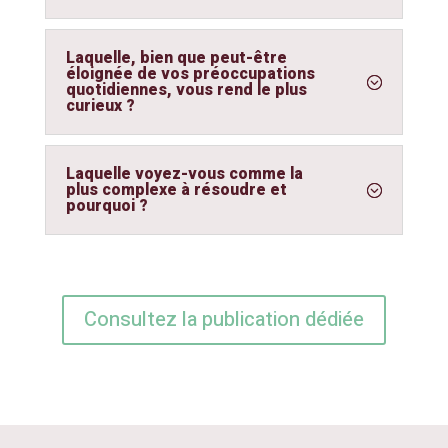
Laquelle, bien que peut-être
éloignée de vos préoccupations
quotidiennes, vous rend le plus
curieux ?
Laquelle voyez-vous comme la
plus complexe à résoudre et
pourquoi ?
Consultez la publication dédiée