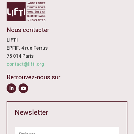
Nous contacter
LIFTI
EPFIF, 4 rue Ferrus
75 014 Paris
contact@lifti.org
Retrouvez-nous sur
Newsletter