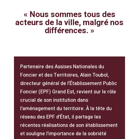
« Nous sommes tous des
acteurs de la ville, malgré nos
différences. »
Partenaire des Assises Nationales du
Foncier et des Territoires, Alain Toubol,
directeur général de l’Établissement Public
Foncier (EPF) Grand Est, revient sur le rôle
crucial de son institution dans
l’aménagement du territoire. À la tête du
réseau des EPF d’État, il partage les
récentes réalisations de son établissement
et souligne l’importance de la sobriété