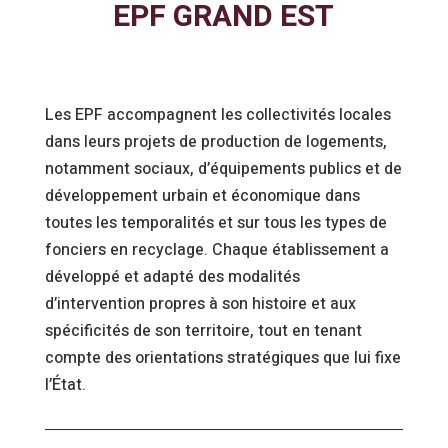
EPF GRAND EST
Les EPF accompagnent les collectivités locales
dans leurs projets de production de logements,
notamment sociaux, d’équipements publics et de
développement urbain et économique dans
toutes les temporalités et sur tous les types de
fonciers en recyclage. Chaque établissement a
développé et adapté des modalités
d’intervention propres à son histoire et aux
spécificités de son territoire, tout en tenant
compte des orientations stratégiques que lui fixe
l’État.